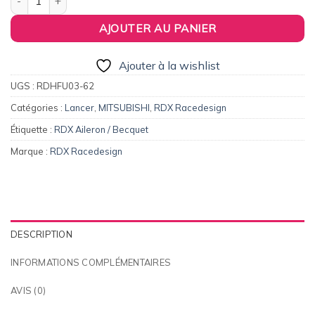
AJOUTER AU PANIER
Ajouter à la wishlist
UGS :
RDHFU03-62
Catégories :
Lancer
,
MITSUBISHI
,
RDX Racedesign
Étiquette :
RDX Aileron / Becquet
Marque :
RDX Racedesign
DESCRIPTION
INFORMATIONS COMPLÉMENTAIRES
AVIS (0)