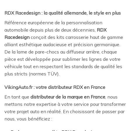
RDX Racedesign : la qualité allemande, le style en plus
Référence européenne de la personnalisation
automobile depuis plus de deux décennies,
RDX
Racedesign
conçoit des kits carrosserie haut de gamme
alliant esthétique audacieuse et précision germanique.
De la lame de pare-chocs au diffuseur arrière, chaque
pièce est développée pour sublimer les lignes de votre
véhicule tout en respectant les standards de qualité les
plus stricts (normes TÜV).
VikingAuto.fr : votre distributeur RDX en France
En tant que
distributeur de la marque en France
, nous
mettons notre expertise à votre service pour transformer
votre projet auto en réalité. En choisissant de passer par
nous, vous bénéficiez :