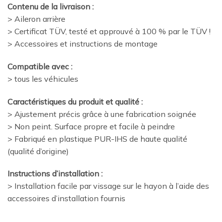
Contenu de la livraison :
> Aileron arrière
> Certificat TÜV, testé et approuvé à 100 % par le TÜV !
> Accessoires et instructions de montage
Compatible avec :
> tous les véhicules
Caractéristiques du produit et qualité :
> Ajustement précis grâce à une fabrication soignée
> Non peint. Surface propre et facile à peindre
> Fabriqué en plastique PUR-IHS de haute qualité
(qualité d’origine)
Instructions d’installation :
> Installation facile par vissage sur le hayon à l’aide des
accessoires d’installation fournis