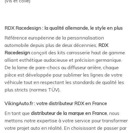
(vis et colle)
RDX Racedesign : la qualité allemande, le style en plus
Référence européenne de la personnalisation
automobile depuis plus de deux décennies,
RDX
Racedesign
conçoit des kits carrosserie haut de gamme
alliant esthétique audacieuse et précision germanique.
De la lame de pare-chocs au diffuseur arrière, chaque
pièce est développée pour sublimer les lignes de votre
véhicule tout en respectant les standards de qualité les
plus stricts (normes TÜV).
VikingAuto.fr : votre distributeur RDX en France
En tant que
distributeur de la marque en France
, nous
mettons notre expertise à votre service pour transformer
votre projet auto en réalité. En choisissant de passer par