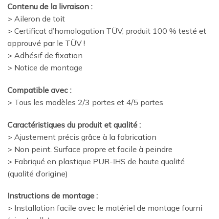
Contenu de la livraison :
> Aileron de toit
> Certificat d’homologation TÜV, produit 100 % testé et
approuvé par le TÜV !
> Adhésif de fixation
> Notice de montage
Compatible avec :
> Tous les modèles 2/3 portes et 4/5 portes
Caractéristiques du produit et qualité :
> Ajustement précis grâce à la fabrication
> Non peint. Surface propre et facile à peindre
> Fabriqué en plastique PUR-IHS de haute qualité
(qualité d’origine)
Instructions de montage :
> Installation facile avec le matériel de montage fourni