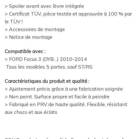
> Spoiler avant avec lèvre intégrée
> Certificat TÜV, pièce testée et approuvée à 100 % par
le TÜV !
> Accessoires de montage
> Notice de montage
Compatible avec :
> FORD Focus 3 (DYB…) 2010-2014
Tous les modèles 5 portes, sauf ST/RS
Caractéristiques du produit et qualité :
> Ajustement précis grâce à une fabrication soignée
> Non peint. Surface propre et facile à peindre
> Fabriqué en PRV de haute qualité. Flexible, résistant
aux chocs et aux éclats