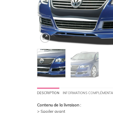
DESCRIPTION
INFORMATIONS COMPLÉMENTA
Contenu de la livraison :
> Spoiler avant