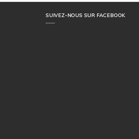
SUIVEZ-NOUS SUR FACEBOOK