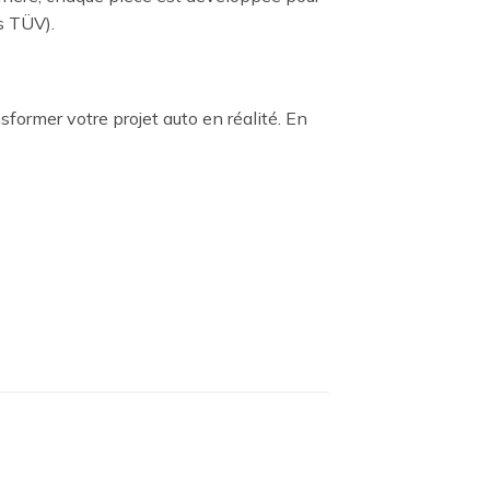
es TÜV).
sformer votre projet auto en réalité. En