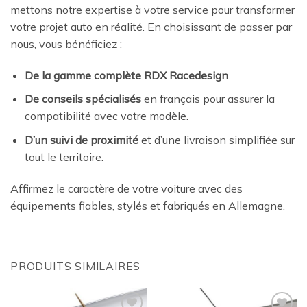
mettons notre expertise à votre service pour transformer
votre projet auto en réalité. En choisissant de passer par
nous, vous bénéficiez :
De la gamme complète RDX Racedesign
.
De conseils spécialisés
en français pour assurer la
compatibilité avec votre modèle.
D’un suivi de proximité
et d’une livraison simplifiée sur
tout le territoire.
Affirmez le caractère de votre voiture avec des
équipements fiables, stylés et fabriqués en Allemagne.
PRODUITS SIMILAIRES