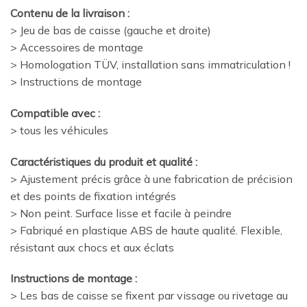
Contenu de la livraison :
> Jeu de bas de caisse (gauche et droite)
> Accessoires de montage
> Homologation TÜV, installation sans immatriculation !
> Instructions de montage
Compatible avec :
> tous les véhicules
Caractéristiques du produit et qualité :
> Ajustement précis grâce à une fabrication de précision
et des points de fixation intégrés
> Non peint. Surface lisse et facile à peindre
> Fabriqué en plastique ABS de haute qualité. Flexible,
résistant aux chocs et aux éclats
Instructions de montage :
> Les bas de caisse se fixent par vissage ou rivetage au