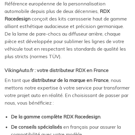
Référence européenne de la personnalisation
automobile depuis plus de deux décennies,
RDX
Racedesign
conçoit des kits carrosserie haut de gamme
alliant esthétique audacieuse et précision germanique.
De la lame de pare-chocs au diffuseur arrière, chaque
pièce est développée pour sublimer les lignes de votre
véhicule tout en respectant les standards de qualité les
plus stricts (normes TÜV).
VikingAuto.fr : votre distributeur RDX en France
En tant que
distributeur de la marque en France
, nous
mettons notre expertise à votre service pour transformer
votre projet auto en réalité. En choisissant de passer par
nous, vous bénéficiez :
De la gamme complète RDX Racedesign
.
De conseils spécialisés
en français pour assurer la
compatibilité avec votre modèle.