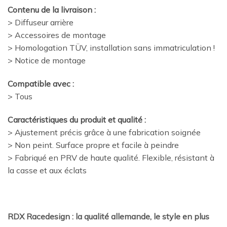
Contenu de la livraison :
> Diffuseur arrière
> Accessoires de montage
> Homologation TÜV, installation sans immatriculation !
> Notice de montage
Compatible avec :
> Tous
Caractéristiques du produit et qualité :
> Ajustement précis grâce à une fabrication soignée
> Non peint. Surface propre et facile à peindre
> Fabriqué en PRV de haute qualité. Flexible, résistant à
la casse et aux éclats
RDX Racedesign : la qualité allemande, le style en plus