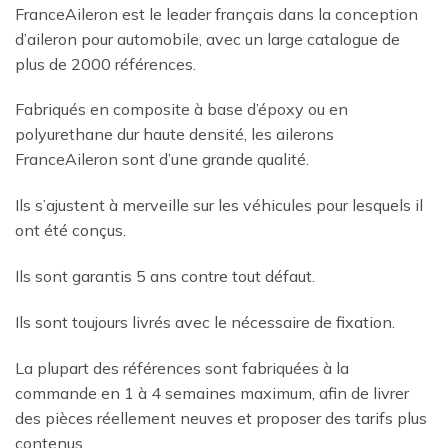
FranceAileron est le leader français dans la conception
d’aileron pour automobile, avec un large catalogue de
plus de 2000 références.
Fabriqués en composite à base d’époxy ou en
polyurethane dur haute densité, les ailerons
FranceAileron sont d’une grande qualité.
Ils s’ajustent à merveille sur les véhicules pour lesquels il
ont été conçus.
Ils sont garantis 5 ans contre tout défaut.
Ils sont toujours livrés avec le nécessaire de fixation.
La plupart des références sont fabriquées à la
commande en 1 à 4 semaines maximum, afin de livrer
des pièces réellement neuves et proposer des tarifs plus
contenus.