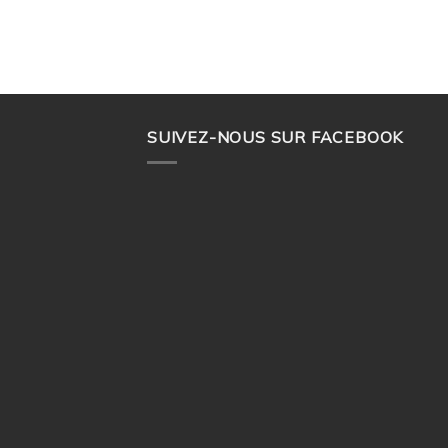
SUIVEZ-NOUS SUR FACEBOOK