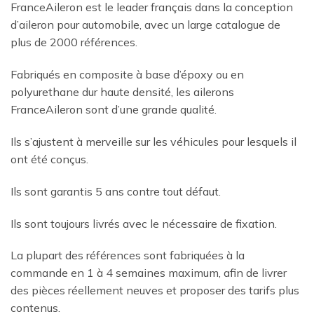
FranceAileron est le leader français dans la conception
d’aileron pour automobile, avec un large catalogue de
plus de 2000 références.
Fabriqués en composite à base d’époxy ou en
polyurethane dur haute densité, les ailerons
FranceAileron sont d’une grande qualité.
Ils s’ajustent à merveille sur les véhicules pour lesquels il
ont été conçus.
Ils sont garantis 5 ans contre tout défaut.
Ils sont toujours livrés avec le nécessaire de fixation.
La plupart des références sont fabriquées à la
commande en 1 à 4 semaines maximum, afin de livrer
des pièces réellement neuves et proposer des tarifs plus
contenus.