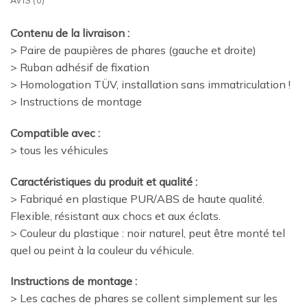
Contenu de la livraison :
> Paire de paupières de phares (gauche et droite)
> Ruban adhésif de fixation
> Homologation TÜV, installation sans immatriculation !
> Instructions de montage
Compatible avec :
> tous les véhicules
Caractéristiques du produit et qualité :
> Fabriqué en plastique PUR/ABS de haute qualité.
Flexible, résistant aux chocs et aux éclats.
> Couleur du plastique : noir naturel, peut être monté tel
quel ou peint à la couleur du véhicule.
Instructions de montage :
> Les caches de phares se collent simplement sur les