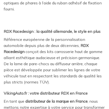
optiques de phares à l’aide du ruban adhésif de fixation
fourni.
RDX Racedesign : la qualité allemande, le style en plus
Référence européenne de la personnalisation
automobile depuis plus de deux décennies,
RDX
Racedesign
conçoit des kits carrosserie haut de gamme
alliant esthétique audacieuse et précision germanique.
De la lame de pare-chocs au diffuseur arrière, chaque
pièce est développée pour sublimer les lignes de votre
véhicule tout en respectant les standards de qualité les
plus stricts (normes TÜV).
VikingAuto.fr : votre distributeur RDX en France
En tant que
distributeur de la marque en France
, nous
mettons notre expertise à votre service pour transformer