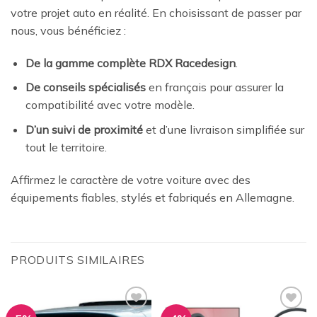
votre projet auto en réalité. En choisissant de passer par
nous, vous bénéficiez :
De la gamme complète RDX Racedesign
.
De conseils spécialisés
en français pour assurer la
compatibilité avec votre modèle.
D’un suivi de proximité
et d’une livraison simplifiée sur
tout le territoire.
Affirmez le caractère de votre voiture avec des
équipements fiables, stylés et fabriqués en Allemagne.
PRODUITS SIMILAIRES