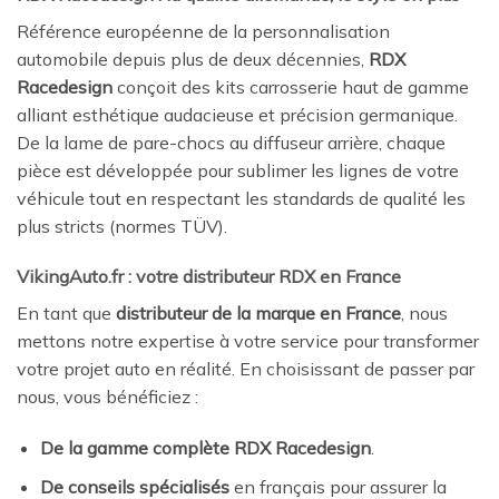
Référence européenne de la personnalisation
automobile depuis plus de deux décennies,
RDX
Racedesign
conçoit des kits carrosserie haut de gamme
alliant esthétique audacieuse et précision germanique.
De la lame de pare-chocs au diffuseur arrière, chaque
pièce est développée pour sublimer les lignes de votre
véhicule tout en respectant les standards de qualité les
plus stricts (normes TÜV).
VikingAuto.fr : votre distributeur RDX en France
En tant que
distributeur de la marque en France
, nous
mettons notre expertise à votre service pour transformer
votre projet auto en réalité. En choisissant de passer par
nous, vous bénéficiez :
De la gamme complète RDX Racedesign
.
De conseils spécialisés
en français pour assurer la