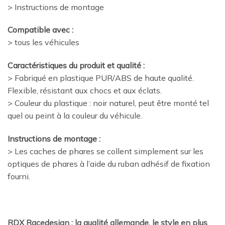
> Instructions de montage
Compatible avec :
> tous les véhicules
Caractéristiques du produit et qualité :
> Fabriqué en plastique PUR/ABS de haute qualité.
Flexible, résistant aux chocs et aux éclats.
> Couleur du plastique : noir naturel, peut être monté tel
quel ou peint à la couleur du véhicule.
Instructions de montage :
> Les caches de phares se collent simplement sur les
optiques de phares à l’aide du ruban adhésif de fixation
fourni.
RDX Racedesign : la qualité allemande, le style en plus