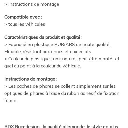
> Instructions de montage
Compatible avec :
> tous les véhicules
Caractéristiques du produit et qualité :
> Fabriqué en plastique PUR/ABS de haute qualité.
Flexible, résistant aux chocs et aux éclats.
> Couleur du plastique : noir naturel, peut être monté tel
quel ou peint à la couleur du véhicule.
Instructions de montage :
> Les caches de phares se collent simplement sur les
optiques de phares à l’aide du ruban adhésif de fixation
fourni.
RDX Racedesign : la qualité allemande, le style en plus