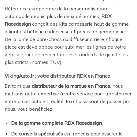
Référence européenne de la personnalisation
automobile depuis plus de deux décennies,
RDX
Racedesign
conçoit des kits carrosserie haut de gamme
alliant esthétique audacieuse et précision germanique.
De la lame de pare-chocs au diffuseur arrière, chaque
pièce est développée pour sublimer les lignes de votre
véhicule tout en respectant les standards de qualité les
plus stricts (normes TÜV).
VikingAuto.fr : votre distributeur RDX en France
En tant que
distributeur de la marque en France
, nous
mettons notre expertise à votre service pour transformer
votre projet auto en réalité. En choisissant de passer par
nous, vous bénéficiez :
De la gamme complète RDX Racedesign
.
De conseils spécialisés
en français pour assurer la