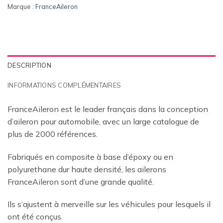
Marque :
FranceAileron
DESCRIPTION
INFORMATIONS COMPLÉMENTAIRES
FranceAileron est le leader français dans la conception
d’aileron pour automobile, avec un large catalogue de
plus de 2000 références.
Fabriqués en composite à base d’époxy ou en
polyurethane dur haute densité, les ailerons
FranceAileron sont d’une grande qualité.
Ils s’ajustent à merveille sur les véhicules pour lesquels il
ont été conçus.