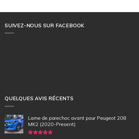
SUIVEZ-NOUS SUR FACEBOOK
QUELQUES AVIS RÉCENTS
Lame de parechoc avant pour Peugeot 208
MK2 (2020-Present)