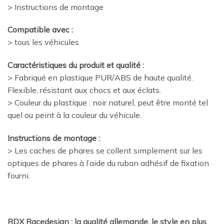
> Instructions de montage
Compatible avec :
> tous les véhicules
Caractéristiques du produit et qualité :
> Fabriqué en plastique PUR/ABS de haute qualité.
Flexible, résistant aux chocs et aux éclats.
> Couleur du plastique : noir naturel, peut être monté tel
quel ou peint à la couleur du véhicule.
Instructions de montage :
> Les caches de phares se collent simplement sur les
optiques de phares à l’aide du ruban adhésif de fixation
fourni.
RDX Racedesign : la qualité allemande, le style en plus