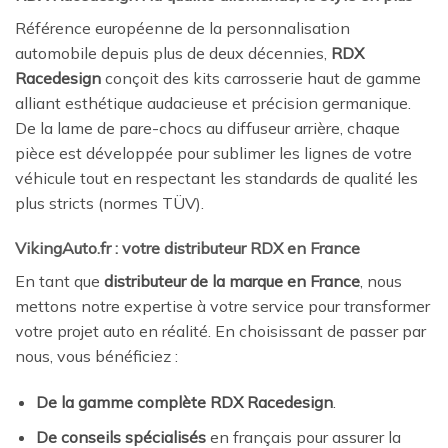
Référence européenne de la personnalisation
automobile depuis plus de deux décennies,
RDX
Racedesign
conçoit des kits carrosserie haut de gamme
alliant esthétique audacieuse et précision germanique.
De la lame de pare-chocs au diffuseur arrière, chaque
pièce est développée pour sublimer les lignes de votre
véhicule tout en respectant les standards de qualité les
plus stricts (normes TÜV).
VikingAuto.fr : votre distributeur RDX en France
En tant que
distributeur de la marque en France
, nous
mettons notre expertise à votre service pour transformer
votre projet auto en réalité. En choisissant de passer par
nous, vous bénéficiez :
De la gamme complète RDX Racedesign
.
De conseils spécialisés
en français pour assurer la