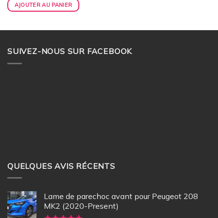
AJOUTER AU PANIER
SUIVEZ-NOUS SUR FACEBOOK
QUELQUES AVIS RÉCENTS
Lame de parechoc avant pour Peugeot 208
MK2 (2020-Present)