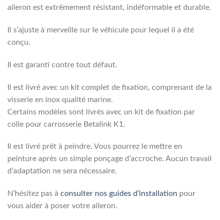
aileron est extrêmement résistant, indéformable et durable.
Il s’ajuste à merveille sur le véhicule pour lequel il a été
conçu.
Il est garanti contre tout défaut.
Il est livré avec un kit complet de fixation, comprenant de la
visserie en inox qualité marine.
Certains modèles sont livrés avec un kit de fixation par
colle pour carrosserie Betalink K1.
Il est livré prêt à peindre. Vous pourrez le mettre en
peinture après un simple ponçage d’accroche. Aucun travail
d’adaptation ne sera nécessaire.
N’hésitez pas à
consulter nos guides d’installation
pour
vous aider à poser votre aileron.