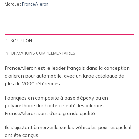
Marque :
FranceAileron
DESCRIPTION
INFORMATIONS COMPLÉMENTAIRES
FranceAileron est le leader français dans la conception
d’aileron pour automobile, avec un large catalogue de
plus de 2000 références.
Fabriqués en composite à base d’époxy ou en
polyurethane dur haute densité, les ailerons
FranceAileron sont d’une grande qualité.
Ils s’ajustent à merveille sur les véhicules pour lesquels il
ont été conçus.