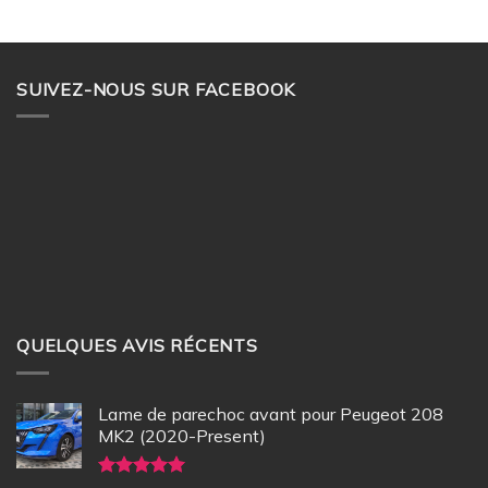
SUIVEZ-NOUS SUR FACEBOOK
QUELQUES AVIS RÉCENTS
Lame de parechoc avant pour Peugeot 208
MK2 (2020-Present)